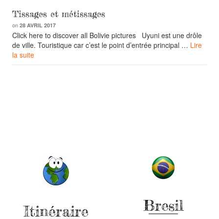
Tissages et métissages
on
28 AVRIL 2017
Click here to discover all Bolivie pictures Uyuni est une drôle
de ville. Touristique car c’est le point d’entrée principal …
Lire
la suite
Bresil
Itinéraire