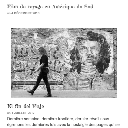
Film du voyage en Amérique du Sud
on
4 DÉCEMBRE 2018
El fin del Viaje
on
1 JUILLET 2017
Dernière semaine, dernière frontière, dernier réveil nous
égrenons les dernières fois avec la nostalgie des pages qui se