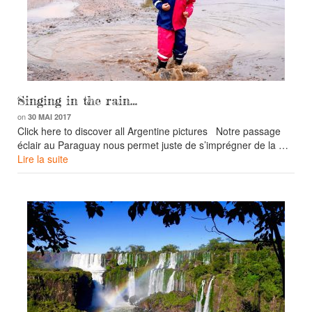
Singing in the rain…
on
30 MAI 2017
Click here to discover all Argentine pictures Notre passage
éclair au Paraguay nous permet juste de s’imprégner de la …
Lire la suite