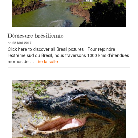
Démesure brésilienne
on
22 MAI 2017
Click here to discover all Bresil pictures Pour rejoindre
l’extrême sud du Brésil, nous traversons 1000 kms d’étendues
mornes de …
Lire la suite