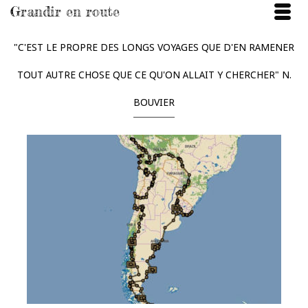
Grandir en route
"C'EST LE PROPRE DES LONGS VOYAGES QUE D'EN RAMENER
TOUT AUTRE CHOSE QUE CE QU'ON ALLAIT Y CHERCHER" N.
BOUVIER