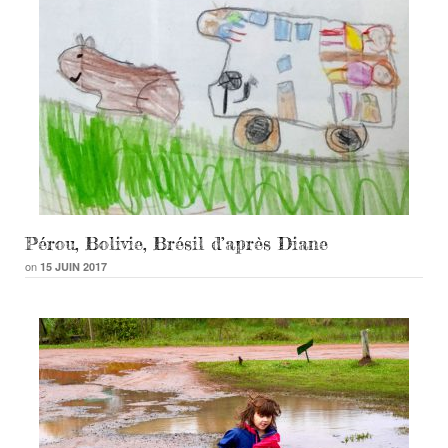
Pérou, Bolivie, Brésil d’après Diane
on
15 JUIN 2017