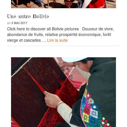
Une autre Bolivie
on
3 MAI 2017
Click here to discover all Bolivie pictures Douceur de vivre,
abondance de fruits, relative prospérité économique, forêt
vierge et cascades …
Lire la suite