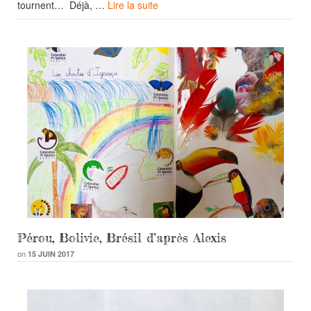
tournent… Déjà, …
Lire la suite
Pérou, Bolivie, Brésil d’après Alexis
on
15 JUIN 2017