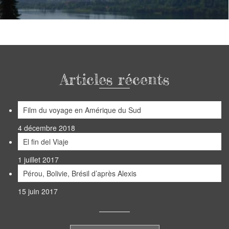
Articles récents
Film du voyage en Amérique du Sud
4 décembre 2018
El fin del Viaje
1 juillet 2017
Pérou, Bolivie, Brésil d’après Alexis
15 juin 2017