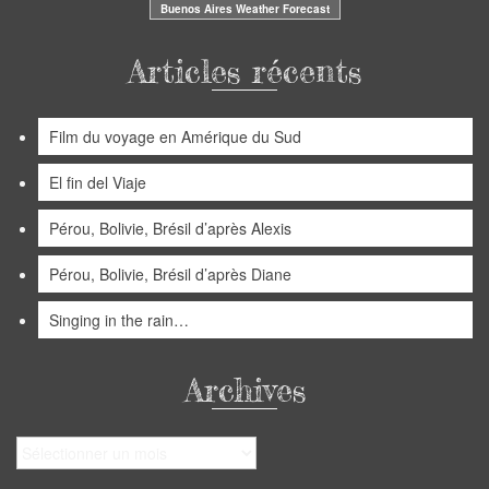
Buenos Aires Weather Forecast
Articles récents
Film du voyage en Amérique du Sud
El fin del Viaje
Pérou, Bolivie, Brésil d’après Alexis
Pérou, Bolivie, Brésil d’après Diane
Singing in the rain…
Archives
Archives