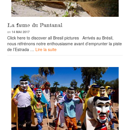
La faune du Pantanal
on
14 MAI 2017
Click here to discover all Bresil pictures Arrivés au Brésil,
nous réfrénons notre enthousiasme avant d’emprunter la piste
de l’Estrada …
Lire la suite