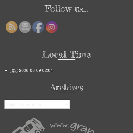
Follow us…
Local Time
-03
:
2026-08-09 02:04
Archives
Archives