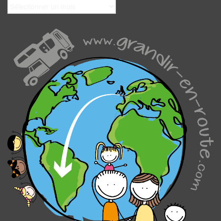
Archives