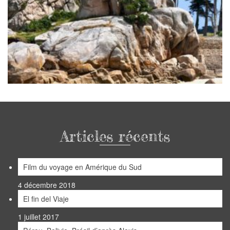
Articles récents
Film du voyage en Amérique du Sud
4 décembre 2018
El fin del Viaje
1 juillet 2017