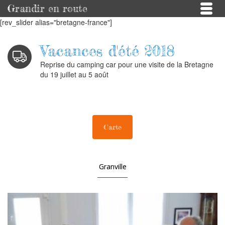
Grandir en route
[rev_slider alias="bretagne-france"]
Vacances d'été 2018
Reprise du camping car pour une visite de la Bretagne
du 19 juillet au 5 août
Carte
Granville