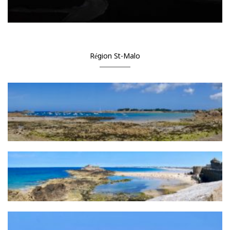
Région St-Malo