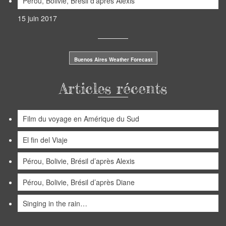
Pérou, Bolivie, Brésil d’après Alexis
15 juin 2017
Buenos Aires Weather Forecast
Articles récents
Film du voyage en Amérique du Sud
El fin del Viaje
Pérou, Bolivie, Brésil d’après Alexis
Pérou, Bolivie, Brésil d’après Diane
Singing in the rain…