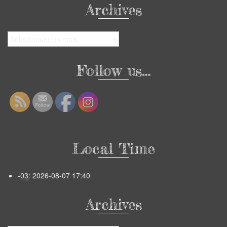
Archives
Archives
Follow us…
Local Time
-03
:
2026-08-07 17:40
Archives