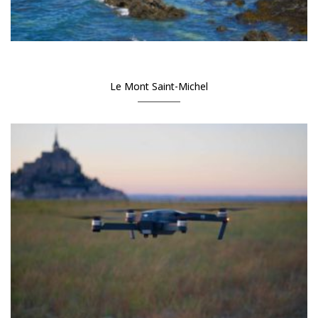
Le Mont Saint-Michel