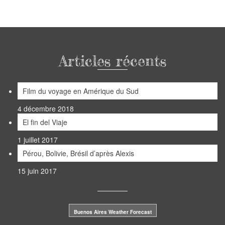
Articles récents
Film du voyage en Amérique du Sud
4 décembre 2018
El fin del Viaje
1 juillet 2017
Pérou, Bolivie, Brésil d’après Alexis
15 juin 2017
Buenos Aires Weather Forecast