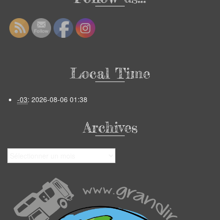
Local Time
-03
:
2026-08-06 01:38
Archives
Archives