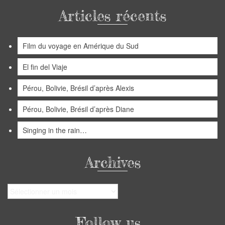
Articles récents
Film du voyage en Amérique du Sud
El fin del Viaje
Pérou, Bolivie, Brésil d’après Alexis
Pérou, Bolivie, Brésil d’après Diane
Singing in the rain…
Archives
Archives
Follow us…