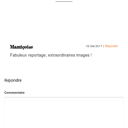
Mamiçoise
16 mai 2017
|
Répondre
Fabuleux reportage, extraordinaires images !
Répondre
Commentaire