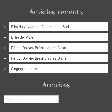
Articles récents
Film du voyage en Amérique du Sud
El fin del Viaje
Pérou, Bolivie, Brésil d’après Alexis
Pérou, Bolivie, Brésil d’après Diane
Singing in the rain…
Archives
Archives