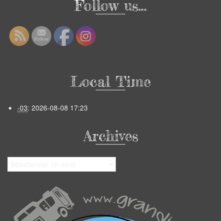
Follow us…
Local Time
-03
:
2026-08-08 17:23
Archives
Archives