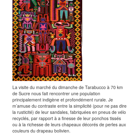
La visite du marché du dimanche de Tarabucco à 70 km
de Sucre nous fait rencontrer une population
principalement indigène et profondément rurale. Je
m’amuse du contraste entre la simplicité (pour ne pas dire
la rusticité) de leur sandales, fabriquées en pneus de vélo
recyclés, par rapport à a finesse de leur ponchos tissés
ou à la richesse de leurs chapeaux décorés de perles aux
couleurs du drapeau bolivien.