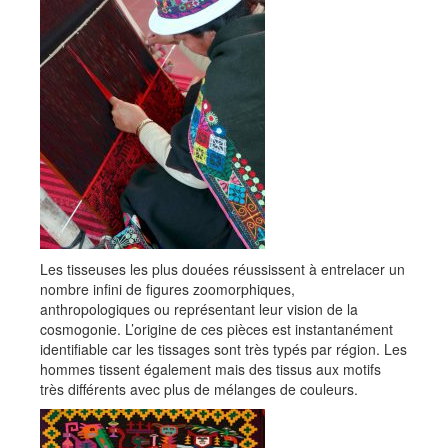
Les tisseuses les plus douées réussissent à entrelacer un
nombre infini de figures zoomorphiques,
anthropologiques ou représentant leur vision de la
cosmogonie. L’origine de ces pièces est instantanément
identifiable car les tissages sont très typés par région. Les
hommes tissent également mais des tissus aux motifs
très différents avec plus de mélanges de couleurs.