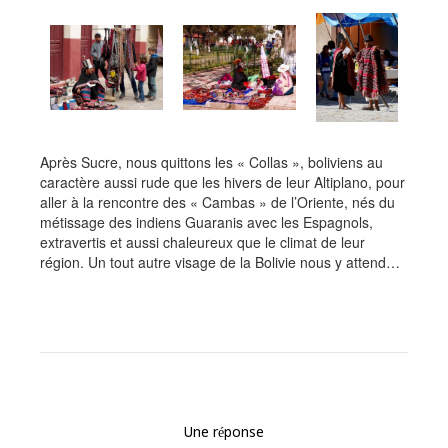
Après Sucre, nous quittons les « Collas », boliviens au
caractère aussi rude que les hivers de leur Altiplano, pour
aller à la rencontre des « Cambas » de l’Oriente, nés du
métissage des indiens Guaranis avec les Espagnols,
extravertis et aussi chaleureux que le climat de leur
région. Un tout autre visage de la Bolivie nous y attend…
Une réponse