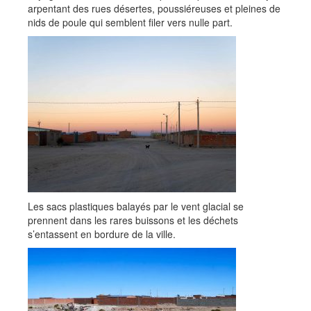
arpentant des rues désertes, poussiéreuses et pleines de
nids de poule qui semblent filer vers nulle part.
Les sacs plastiques balayés par le vent glacial se
prennent dans les rares buissons et les déchets
s’entassent en bordure de la ville.