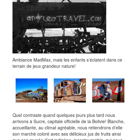
Ambiance MadMax, mais les enfants s’éclatent dans ce
terrain de jeux grandeur nature!
Quel contraste quand quelques jours plus tard nous
arrivons à Sucre, capitale officielle de la Bolivie! Blanche,
accueillante, au climat agréable, nous retiendrons d’elle
son marché coloré avec ses délicieux jus de fruits ainsi