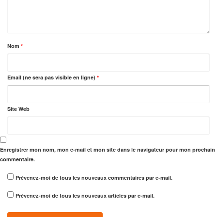
Nom
*
Email (ne sera pas visible en ligne)
*
Site Web
Enregistrer mon nom, mon e-mail et mon site dans le navigateur pour mon prochain
commentaire.
Prévenez-moi de tous les nouveaux commentaires par e-mail.
Prévenez-moi de tous les nouveaux articles par e-mail.