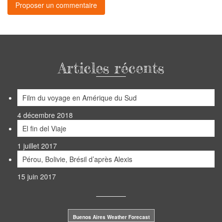
Articles récents
Film du voyage en Amérique du Sud
4 décembre 2018
El fin del Viaje
1 juillet 2017
Pérou, Bolivie, Brésil d’après Alexis
15 juin 2017
Buenos Aires Weather Forecast