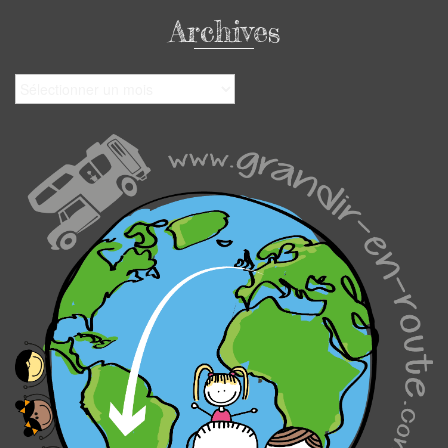
Archives
Archives