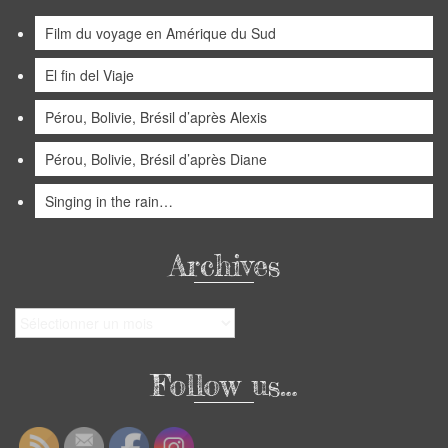
Film du voyage en Amérique du Sud
El fin del Viaje
Pérou, Bolivie, Brésil d’après Alexis
Pérou, Bolivie, Brésil d’après Diane
Singing in the rain…
Archives
Archives
Follow us…