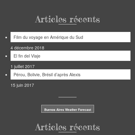
Articles récents
Film du voyage en Amérique du Sud
4 décembre 2018
El fin del Viaje
1 juillet 2017
Pérou, Bolivie, Brésil d’après Alexis
15 juin 2017
Buenos Aires Weather Forecast
Articles récents