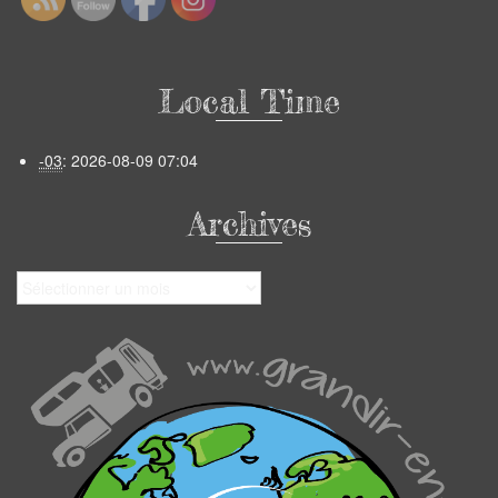
Local Time
-03
:
2026-08-09 07:04
Archives
Archives